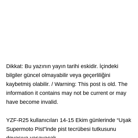
Dikkat: Bu yazının yayın tarihi eskidir. İçindeki
bilgiler güncel olmayabilir veya geçerliliğini
kaybetmiş olabilir. / Warning: This post is old. The
information it contains may not be current or may
have become invalid.
YZF-R25 kullanıcıları 14-15 Ekim günlerinde “Uşak
Supermoto Pist”inde pist tecrübesi tutkusunu