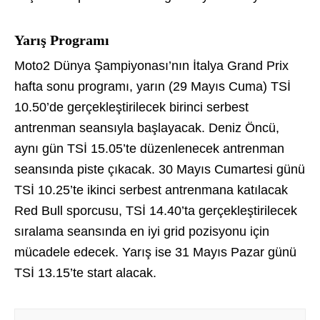
Yarış Programı
Moto2 Dünya Şampiyonası’nın İtalya Grand Prix
hafta sonu programı, yarın (29 Mayıs Cuma) TSİ
10.50’de gerçekleştirilecek birinci serbest
antrenman seansıyla başlayacak. Deniz Öncü,
aynı gün TSİ 15.05’te düzenlenecek antrenman
seansında piste çıkacak. 30 Mayıs Cumartesi günü
TSİ 10.25’te ikinci serbest antrenmana katılacak
Red Bull sporcusu, TSİ 14.40’ta gerçekleştirilecek
sıralama seansında en iyi grid pozisyonu için
mücadele edecek. Yarış ise 31 Mayıs Pazar günü
TSİ 13.15’te start alacak.