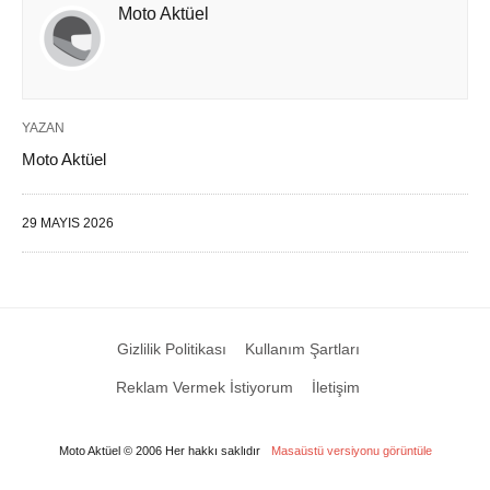
Moto Aktüel
YAZAN
Moto Aktüel
29 MAYIS 2026
Gizlilik Politikası
Kullanım Şartları
Reklam Vermek İstiyorum
İletişim
Moto Aktüel © 2006 Her hakkı saklıdır
Masaüstü versiyonu görüntüle