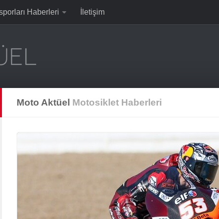
sporları Haberleri
İletişim
Moto Aktüel
Motosiklet Haberleri