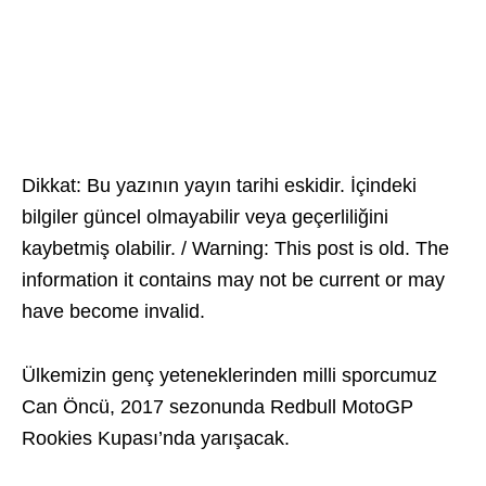
Dikkat: Bu yazının yayın tarihi eskidir. İçindeki
bilgiler güncel olmayabilir veya geçerliliğini
kaybetmiş olabilir. / Warning: This post is old. The
information it contains may not be current or may
have become invalid.
Ülkemizin genç yeteneklerinden milli sporcumuz
Can Öncü, 2017 sezonunda Redbull MotoGP
Rookies Kupası’nda yarışacak.