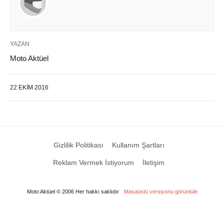
YAZAN
Moto Aktüel
22 EKIM 2016
Gizlilik Politikası
Kullanım Şartları
Reklam Vermek İstiyorum
İletişim
Moto Aktüel © 2006 Her hakkı saklıdır
Masaüstü versiyonu görüntüle