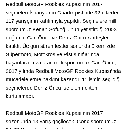
Redbull MotoGP Rookies Kupası’nın 2017
seçmeleri İspanya’nın Guadix pistinde 32 ülkeden
117 yarışçının katılımıyla yapıldı. Seçmelere milli
sporcumuz Kenan Sofuoğlu’nun yetiştirdiği 2003
doğumlu Can Öncü ve Deniz Öncü kardeşler
katıldı. Üç gün süren testler sonunda ülkemizde
Süpermoto, Motokros ve Pist sınıflarında
başarılara imza atan milli sporcumuz Can Öncü,
2017 yılında Redbull MotoGP Rookies Kupası’nda
mücadele etme hakkını kazandı. 11 ismin seçildiği
seçmelerde Deniz Öncü ise elenmekten
kurtulamadı.
Redbull MotoGP Rookies Kupası’nın 2017
sezonunda 13 yarış geçilecek. Genç sporcumuz