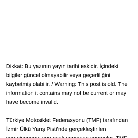
Dikkat: Bu yazının yayın tarihi eskidir. İçindeki
bilgiler güncel olmayabilir veya geçerliliğini
kaybetmiş olabilir. / Warning: This post is old. The
information it contains may not be current or may
have become invalid.
Türkiye Motosiklet Federasyonu (TMF) tarafından
İzmir Ülkü Yarış Pisti’nde gerçekleştirilen