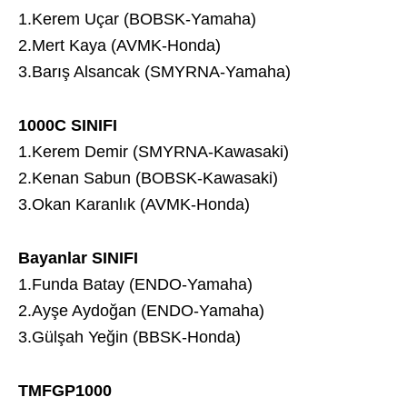
1.Kerem Uçar (BOBSK-Yamaha)
2.Mert Kaya (AVMK-Honda)
3.Barış Alsancak (SMYRNA-Yamaha)
1000C SINIFI
1.Kerem Demir (SMYRNA-Kawasaki)
2.Kenan Sabun (BOBSK-Kawasaki)
3.Okan Karanlık (AVMK-Honda)
Bayanlar SINIFI
1.Funda Batay (ENDO-Yamaha)
2.Ayşe Aydoğan (ENDO-Yamaha)
3.Gülşah Yeğin (BBSK-Honda)
TMFGP1000