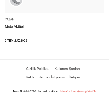
YAZAN
Moto Aktüel
5 TEMMUZ 2022
Gizlilik Politikası
Kullanım Şartları
Reklam Vermek İstiyorum
İletişim
Moto Aktüel © 2006 Her hakkı saklıdır
Masaüstü versiyonu görüntüle