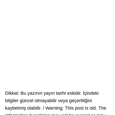
Dikkat: Bu yazının yayın tarihi eskidir. İçindeki
bilgiler güncel olmayabilir veya geçerliliğini
kaybetmiş olabilir. / Warning: This post is old. The