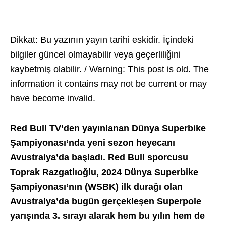
Dikkat: Bu yazının yayın tarihi eskidir. İçindeki
bilgiler güncel olmayabilir veya geçerliliğini
kaybetmiş olabilir. / Warning: This post is old. The
information it contains may not be current or may
have become invalid.
Red Bull TV’den yayınlanan Dünya Superbike
Şampiyonası’nda yeni sezon heyecanı
Avustralya’da başladı. Red Bull sporcusu
Toprak Razgatlıoğlu, 2024 Dünya Superbike
Şampiyonası’nın (WSBK) ilk durağı olan
Avustralya’da bugün gerçekleşen Superpole
yarışında 3. sırayı alarak hem bu yılın hem de