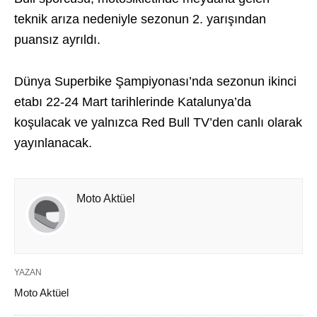
teknik arıza nedeniyle sezonun 2. yarışından
puansız ayrıldı.
Dünya Superbike Şampiyonası’nda sezonun ikinci
etabı 22-24 Mart tarihlerinde Katalunya’da
koşulacak ve yalnızca Red Bull TV’den canlı olarak
yayınlanacak.
Moto Aktüel
YAZAN
Moto Aktüel