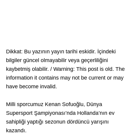
Dikkat: Bu yazının yayın tarihi eskidir. İçindeki
bilgiler güncel olmayabilir veya geçerliliğini
kaybetmiş olabilir. / Warning: This post is old. The
information it contains may not be current or may
have become invalid.
Milli sporcumuz Kenan Sofuoğlu, Dünya
Supersport Şampiyonası’nda Hollanda’nın ev
sahipliği yaptığı sezonun dördüncü yarışını
kazandı.