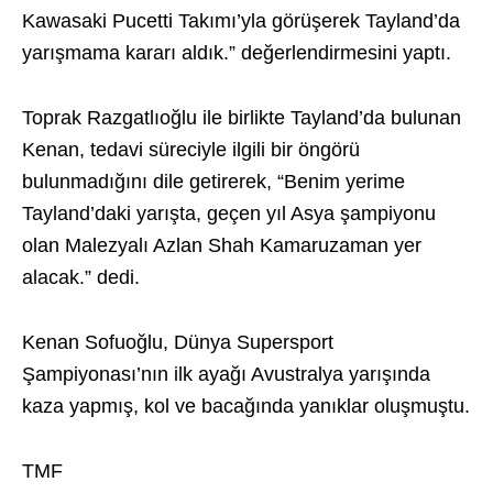
Kawasaki Pucetti Takımı’yla görüşerek Tayland’da
yarışmama kararı aldık.” değerlendirmesini yaptı.
Toprak Razgatlıoğlu ile birlikte Tayland’da bulunan
Kenan, tedavi süreciyle ilgili bir öngörü
bulunmadığını dile getirerek, “Benim yerime
Tayland’daki yarışta, geçen yıl Asya şampiyonu
olan Malezyalı Azlan Shah Kamaruzaman yer
alacak.” dedi.
Kenan Sofuoğlu, Dünya Supersport
Şampiyonası’nın ilk ayağı Avustralya yarışında
kaza yapmış, kol ve bacağında yanıklar oluşmuştu.
TMF