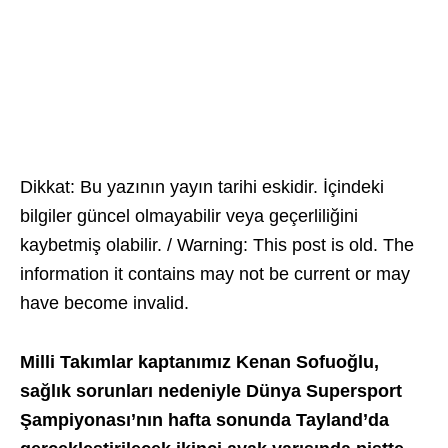
Dikkat: Bu yazının yayın tarihi eskidir. İçindeki
bilgiler güncel olmayabilir veya geçerliliğini
kaybetmiş olabilir. / Warning: This post is old. The
information it contains may not be current or may
have become invalid.
Milli Takımlar kaptanımız Kenan Sofuoğlu,
sağlık sorunları nedeniyle Dünya Supersport
Şampiyonası’nın hafta sonunda Tayland’da