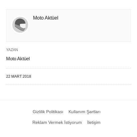
Moto Aktüel
YAZAN
Moto Aktüel
22 MART 2018
Gizlilik Politikası
Kullanım Şartları
Reklam Vermek İstiyorum
İletişim