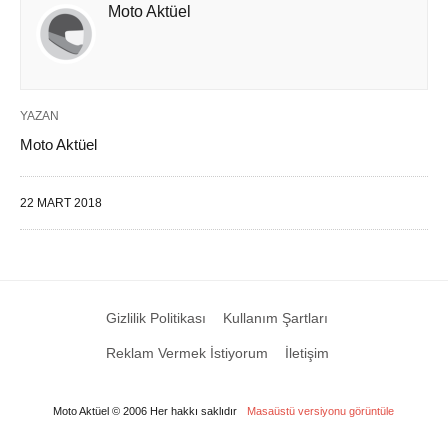
Moto Aktüel
YAZAN
Moto Aktüel
22 MART 2018
Gizlilik Politikası
Kullanım Şartları
Reklam Vermek İstiyorum
İletişim
Moto Aktüel © 2006 Her hakkı saklıdır
Masaüstü versiyonu görüntüle