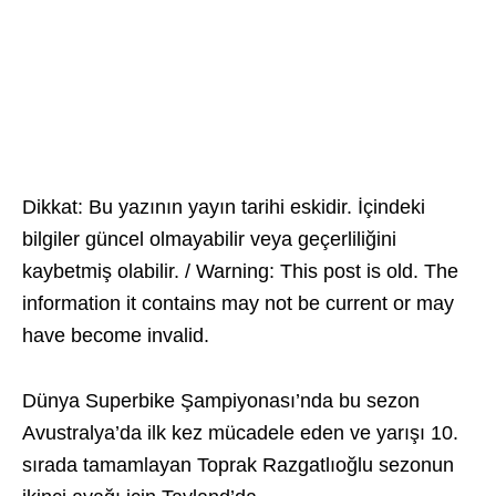
Dikkat: Bu yazının yayın tarihi eskidir. İçindeki
bilgiler güncel olmayabilir veya geçerliliğini
kaybetmiş olabilir. / Warning: This post is old. The
information it contains may not be current or may
have become invalid.
Dünya Superbike Şampiyonası’nda bu sezon
Avustralya’da ilk kez mücadele eden ve yarışı 10.
sırada tamamlayan Toprak Razgatlıoğlu sezonun