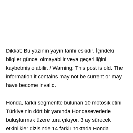
Dikkat: Bu yazının yayın tarihi eskidir. İçindeki
bilgiler güncel olmayabilir veya geçerliliğini
kaybetmiş olabilir. / Warning: This post is old. The
information it contains may not be current or may
have become invalid.
Honda, farklı segmentte bulunan 10 motosikletini
Türkiye’nin dört bir yanında Hondaseverlerle
buluşturmak üzere tura çıkıyor. 3 ay sürecek
etkinlikler dizisinde 14 farklı noktada Honda