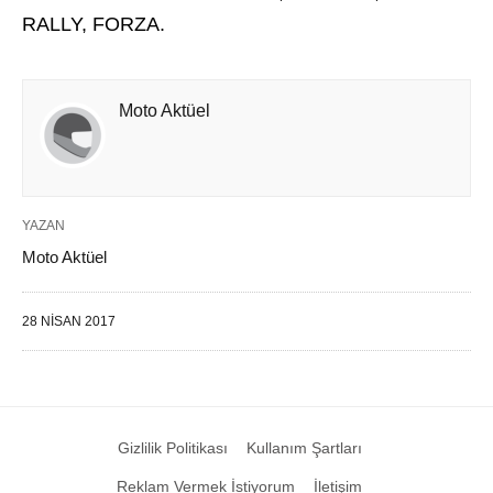
RALLY, FORZA.
Moto Aktüel
YAZAN
Moto Aktüel
28 NISAN 2017
Gizlilik Politikası
Kullanım Şartları
Reklam Vermek İstiyorum
İletişim