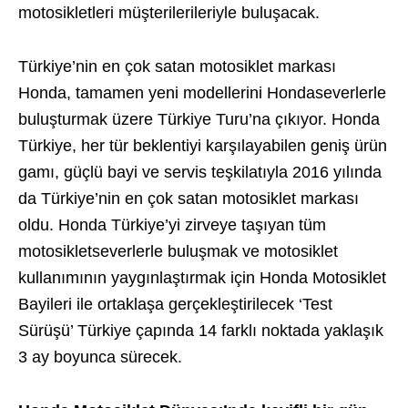
motosikletleri müşterilerileriyle buluşacak.
Türkiye’nin en çok satan motosiklet markası
Honda, tamamen yeni modellerini Hondaseverlerle
buluşturmak üzere Türkiye Turu’na çıkıyor. Honda
Türkiye, her tür beklentiyi karşılayabilen geniş ürün
gamı, güçlü bayi ve servis teşkilatıyla 2016 yılında
da Türkiye’nin en çok satan motosiklet markası
oldu. Honda Türkiye’yi zirveye taşıyan tüm
motosikletseverlerle buluşmak ve motosiklet
kullanımının yaygınlaştırmak için Honda Motosiklet
Bayileri ile ortaklaşa gerçekleştirilecek ‘Test
Sürüşü’ Türkiye çapında 14 farklı noktada yaklaşık
3 ay boyunca sürecek.