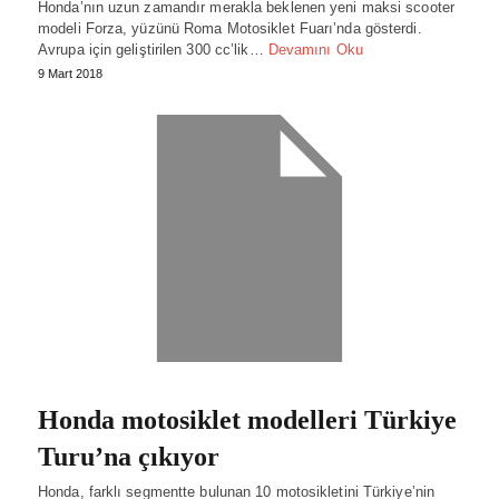
Honda’nın uzun zamandır merakla beklenen yeni maksi scooter
modeli Forza, yüzünü Roma Motosiklet Fuarı’nda gösterdi.
Avrupa için geliştirilen 300 cc’lik…
Devamını Oku
9 Mart 2018
Honda motosiklet modelleri Türkiye
Turu’na çıkıyor
Honda, farklı segmentte bulunan 10 motosikletini Türkiye’nin