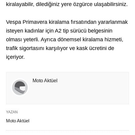
kiralayabilir, dilediğiniz yere özgürce ulaşabilirsiniz.
Vespa Primavera kiralama fırsatından yararlanmak
isteyen kadınlar için A2 tip sürücü belgesinin
olması yeterli. Ayrıca dönemsel kiralama hizmeti,
trafik sigortasını karşılıyor ve kask ücretini de
içeriyor.
Moto Aktüel
YAZAN
Moto Aktüel