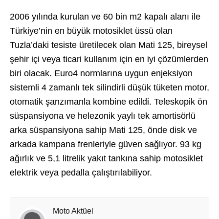
2006 yılında kurulan ve 60 bin m2 kapalı alanı ile
Türkiye’nin en büyük motosiklet üssü olan
Tuzla’daki tesiste üretilecek olan Mati 125, bireysel
şehir içi veya ticari kullanım için en iyi çözümlerden
biri olacak. Euro4 normlarına uygun enjeksiyon
sistemli 4 zamanlı tek silindirli düşük tüketen motor,
otomatik şanzımanla kombine edildi. Teleskopik ön
süspansiyona ve helezonik yaylı tek amortisörlü
arka süspansiyona sahip Mati 125, önde disk ve
arkada kampana frenleriyle güven sağlıyor. 93 kg
ağırlık ve 5,1 litrelik yakıt tankına sahip motosiklet
elektrik veya pedalla çalıştırılabiliyor.
Moto Aktüel