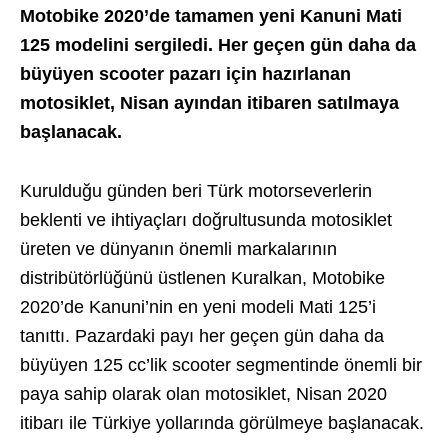
Motobike 2020’de tamamen yeni Kanuni Mati
125 modelini sergiledi. Her geçen gün daha da
büyüyen scooter pazarı için hazırlanan
motosiklet, Nisan ayından itibaren satılmaya
başlanacak.
Kurulduğu günden beri Türk motorseverlerin
beklenti ve ihtiyaçları doğrultusunda motosiklet
üreten ve dünyanın önemli markalarının
distribütörlüğünü üstlenen Kuralkan, Motobike
2020’de Kanuni’nin en yeni modeli Mati 125’i
tanıttı. Pazardaki payı her geçen gün daha da
büyüyen 125 cc’lik scooter segmentinde önemli bir
paya sahip olarak olan motosiklet, Nisan 2020
itibarı ile Türkiye yollarında görülmeye başlanacak.