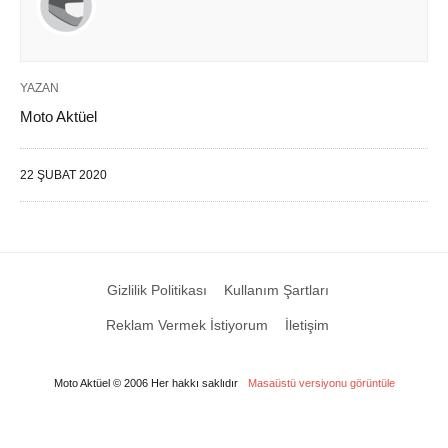
YAZAN
Moto Aktüel
22 ŞUBAT 2020
Gizlilik Politikası
Kullanım Şartları
Reklam Vermek İstiyorum
İletişim
Moto Aktüel © 2006 Her hakkı saklıdır
Masaüstü versiyonu görüntüle