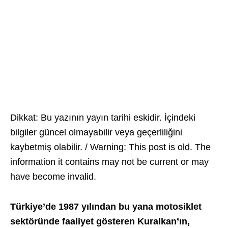
Dikkat: Bu yazının yayın tarihi eskidir. İçindeki
bilgiler güncel olmayabilir veya geçerliliğini
kaybetmiş olabilir. / Warning: This post is old. The
information it contains may not be current or may
have become invalid.
Türkiye’de 1987 yılından bu yana motosiklet
sektöründe faaliyet gösteren Kuralkan’ın,