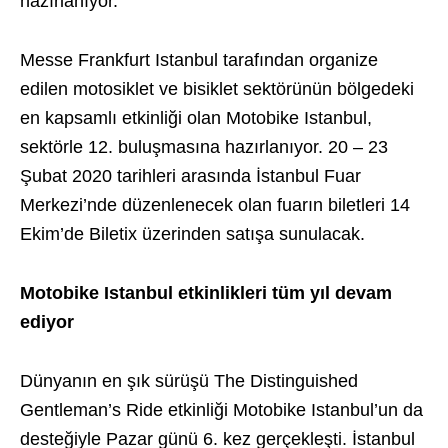
hazırlanıyor.
Messe Frankfurt Istanbul tarafından organize
edilen motosiklet ve bisiklet sektörünün bölgedeki
en kapsamlı etkinliği olan Motobike Istanbul,
sektörle 12. buluşmasına hazırlanıyor. 20 – 23
Şubat 2020 tarihleri arasında İstanbul Fuar
Merkezi’nde düzenlenecek olan fuarın biletleri 14
Ekim’de Biletix üzerinden satışa sunulacak.
Motobike Istanbul etkinlikleri tüm yıl devam
ediyor
Dünyanın en şık sürüşü The Distinguished
Gentleman’s Ride etkinliği Motobike Istanbul’un da
desteğiyle Pazar günü 6. kez gerçekleşti. İstanbul