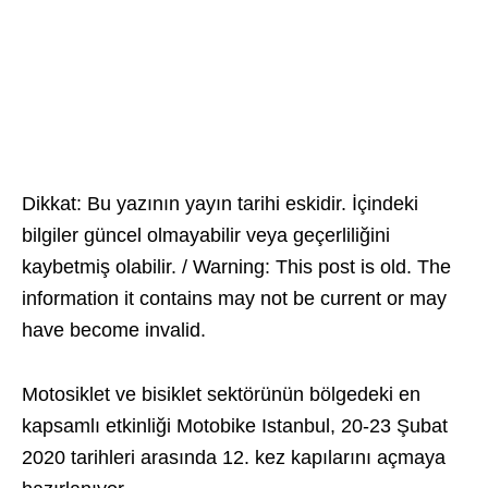
Dikkat: Bu yazının yayın tarihi eskidir. İçindeki
bilgiler güncel olmayabilir veya geçerliliğini
kaybetmiş olabilir. / Warning: This post is old. The
information it contains may not be current or may
have become invalid.
Motosiklet ve bisiklet sektörünün bölgedeki en
kapsamlı etkinliği Motobike Istanbul, 20-23 Şubat
2020 tarihleri arasında 12. kez kapılarını açmaya