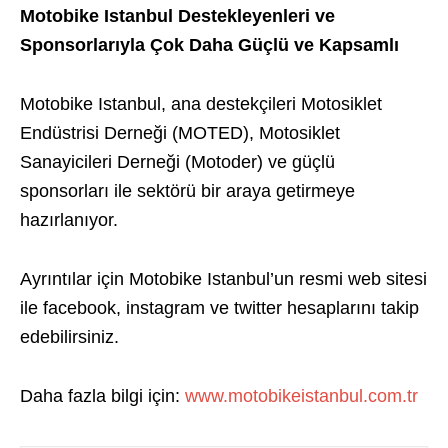
Motobike Istanbul Destekleyenleri ve
Sponsorlarıyla Çok Daha Güçlü ve Kapsamlı
Motobike Istanbul, ana destekçileri Motosiklet
Endüstrisi Derneği (MOTED), Motosiklet
Sanayicileri Derneği (Motoder) ve güçlü
sponsorları ile sektörü bir araya getirmeye
hazırlanıyor.
Ayrıntılar için Motobike Istanbul’un resmi web sitesi
ile facebook, instagram ve twitter hesaplarını takip
edebilirsiniz.
Daha fazla bilgi için:
www.motobikeistanbul.com.tr