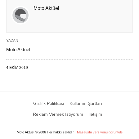
Moto Aktüel
YAZAN
Moto Aktüel
4 EKIM 2019
Gizlilik Politikası
Kullanım Şartları
Reklam Vermek İstiyorum
İletişim
Moto Aktüel © 2006 Her hakkı saklıdır
Masaüstü versiyonu görüntüle