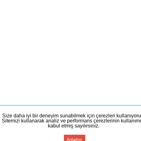
Size daha iyi bir deneyim sunabilmek için çerezleri kullanıyoru
Sitemizi kullanarak analiz ve performans çerezlerinin kullanımı
kabul etmiş sayılırsınız.
Anladım