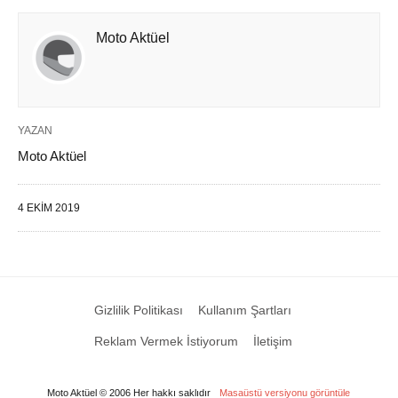
Moto Aktüel
YAZAN
Moto Aktüel
4 EKIM 2019
Gizlilik Politikası
Kullanım Şartları
Reklam Vermek İstiyorum
İletişim
Moto Aktüel © 2006 Her hakkı saklıdır
Masaüstü versiyonu görüntüle