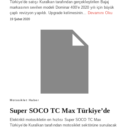
Türkiye’de satışı Kuralkan tarafından gerçekleştirilen Bajaj
markasının sevilen modeli Dominar 400’e 2020 yılı için büyük
çaplı revizyon yapıldı. Upgrade kelimesinin…
Devamını Oku
19 Şubat 2020
Motosiklet Haber
Super SOCO TC Max Türkiye’de
Elektrikli motosikletin en hızlısı Super SOCO TC Max
Türkiye’de Kuralkan tarafından motosiklet sektörüne sunulacak