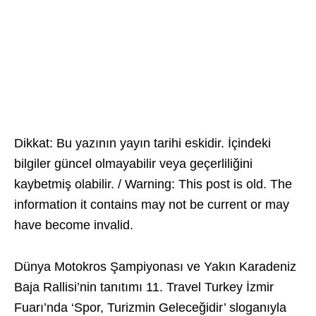
Dikkat: Bu yazının yayın tarihi eskidir. İçindeki
bilgiler güncel olmayabilir veya geçerliliğini
kaybetmiş olabilir. / Warning: This post is old. The
information it contains may not be current or may
have become invalid.
Dünya Motokros Şampiyonası ve Yakın Karadeniz
Baja Rallisi’nin tanıtımı 11. Travel Turkey İzmir
Fuarı’nda ‘Spor, Turizmin Geleceğidir’ sloganıyla