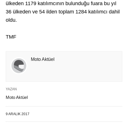
ülkeden 1179 katılımcının bulunduğu fuara bu yıl
36 ülkeden ve 54 ilden toplam 1284 katılımcı dahil
oldu.
TMF
Moto Aktüel
YAZAN
Moto Aktüel
9 ARALIK 2017