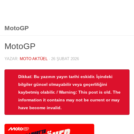
MotoGP
MotoGP
YAZAR:
MOTO AKTÜEL
·
26 ŞUBAT 2026
Dikkat: Bu yazının yayın tarihi eskidir. İçindeki
bilgiler güncel olmayabilir veya geçerliliğini
kaybetmiş olabilir. / Warning: This post is old. The
information it contains may not be current or may
have become invalid.