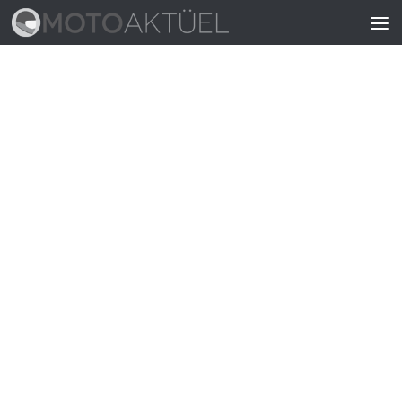
Skip to content