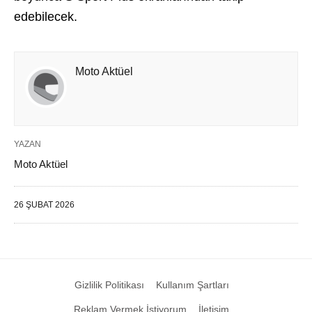
edebilecek.
Moto Aktüel
YAZAN
Moto Aktüel
26 ŞUBAT 2026
Gizlilik Politikası
Kullanım Şartları
Reklam Vermek İstiyorum
İletişim