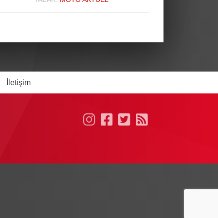
İletişim