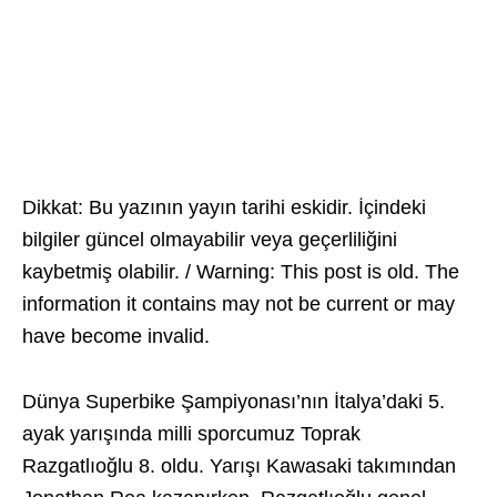
Dikkat: Bu yazının yayın tarihi eskidir. İçindeki
bilgiler güncel olmayabilir veya geçerliliğini
kaybetmiş olabilir. / Warning: This post is old. The
information it contains may not be current or may
have become invalid.
Dünya Superbike Şampiyonası’nın İtalya’daki 5.
ayak yarışında milli sporcumuz Toprak
Razgatlıoğlu 8. oldu. Yarışı Kawasaki takımından