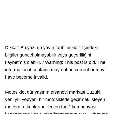
Dikkat: Bu yazının yayın tarihi eskidir. İçindeki
bilgiler güncel olmayabilir veya geçerliliğini
kaybetmiş olabilir. / Warning: This post is old. The
information it contains may not be current or may
have become invalid.
Motosiklet dünyasının efsanevi markası Suzuki,
yeni yılı yepyeni bir motosikletle geçirmek isteyen
macera tutkunlarına “erken fuar” kampanyası