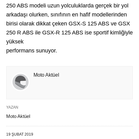
250 ABS modeli uzun yolculuklarda gerçek bir yol
arkadaşı olurken, sınıfının en hafif modellerinden
birisi olarak dikkat çeken GSX-S 125 ABS ve GSX
250 R ABS ile GSX-R 125 ABS ise sportif kimliğiyle
yüksek
performans sunuyor.
Moto Aktüel
YAZAN
Moto Aktüel
19 ŞUBAT 2019