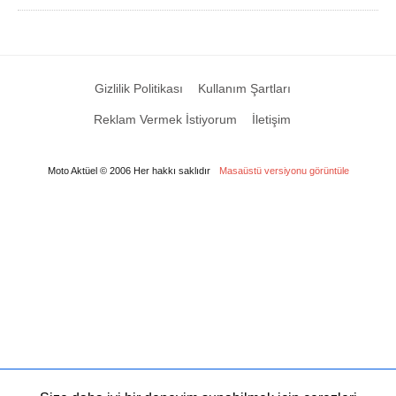
Gizlilik Politikası
Kullanım Şartları
Reklam Vermek İstiyorum
İletişim
Moto Aktüel © 2006 Her hakkı saklıdır
Masaüstü versiyonu görüntüle