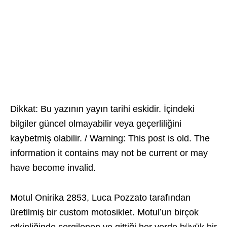
Dikkat: Bu yazının yayın tarihi eskidir. İçindeki
bilgiler güncel olmayabilir veya geçerliliğini
kaybetmiş olabilir. / Warning: This post is old. The
information it contains may not be current or may
have become invalid.
Motul Onirika 2853, Luca Pozzato tarafından
üretilmiş bir custom motosiklet. Motul’un birçok