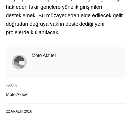
hak eden fakir gençlere yönelik girişimleri
desteklemek. Bu müzayededen elde edilecek gelir
doğrudan doğruya vakfın desteklediği yeni
projelerde kullanılacak.
Moto Aktüel
YAZAN
Moto Aktüel
22 ARALIK 2016