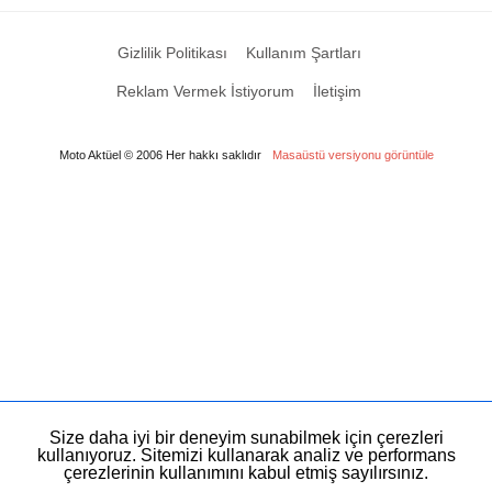
Gizlilik Politikası
Kullanım Şartları
Reklam Vermek İstiyorum
İletişim
Moto Aktüel © 2006 Her hakkı saklıdır
Masaüstü versiyonu görüntüle
Size daha iyi bir deneyim sunabilmek için çerezleri
kullanıyoruz. Sitemizi kullanarak analiz ve performans
çerezlerinin kullanımını kabul etmiş sayılırsınız.