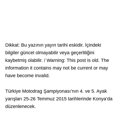
Dikkat: Bu yazının yayın tarihi eskidir. İçindeki
bilgiler güncel olmayabilir veya geçerliliğini
kaybetmiş olabilir. / Warning: This post is old. The
information it contains may not be current or may
have become invalid.
Türkiye Motodrag Şampiyonası’nın 4. ve 5. Ayak
yarışları 25-26 Temmuz 2015 tarihlerinde Konya’da
düzenlenecek.