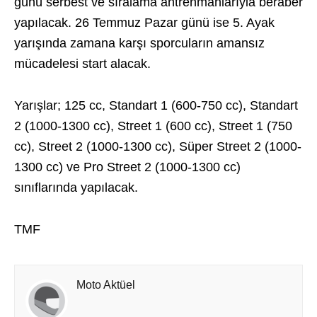
günü serbest ve sıralama antrenmanlarıyla beraber
yapılacak. 26 Temmuz Pazar günü ise 5. Ayak
yarışında zamana karşı sporcuların amansız
mücadelesi start alacak.
Yarışlar; 125 cc, Standart 1 (600-750 cc), Standart
2 (1000-1300 cc), Street 1 (600 cc), Street 1 (750
cc), Street 2 (1000-1300 cc), Süper Street 2 (1000-
1300 cc) ve Pro Street 2 (1000-1300 cc)
sınıflarında yapılacak.
TMF
Moto Aktüel