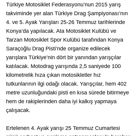
Türkiye Motosiklet Federasyonu’nun 2015 yarış
takviminde yer alan Türkiye Drag Şampiyonası’nın
4. ve 5. Ayak Yarışları 25-26 Temmuz tarihlerinde
Konya’da yapılacak. Ata Motosiklet Kulübü ve
Tarzan Motosiklet Spor Kulübü tarafından Konya
Saraçoğlu Drag Pisti’nde organize edilecek
yarışlara Türkiye’nin dört bir yanından yarışçılar
katılacak. Motodrag yarışında 2,5 saniyede 100
kilometrelik hıza çıkan motosikletler hız
tutkunlarının ilgi odağı olacak. Yarışçılar, hem 402
metre uzunluğundaki pisti en kısa sürede bitirmeye
hem de rakiplerinden daha iyi kalkış yapmaya
çalışacak.
Ertelenen 4. Ayak yarışı 25 Temmuz Cumartesi