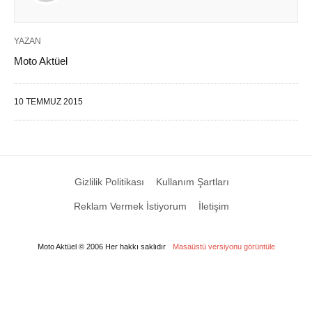
YAZAN
Moto Aktüel
10 TEMMUZ 2015
Gizlilik Politikası
Kullanım Şartları
Reklam Vermek İstiyorum
İletişim
Moto Aktüel © 2006 Her hakkı saklıdır
Masaüstü versiyonu görüntüle