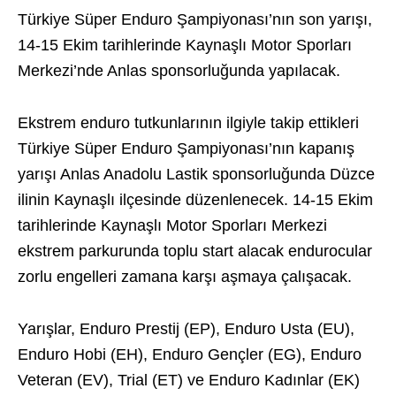
Türkiye Süper Enduro Şampiyonası’nın son yarışı,
14-15 Ekim tarihlerinde Kaynaşlı Motor Sporları
Merkezi’nde Anlas sponsorluğunda yapılacak.
Ekstrem enduro tutkunlarının ilgiyle takip ettikleri
Türkiye Süper Enduro Şampiyonası’nın kapanış
yarışı Anlas Anadolu Lastik sponsorluğunda Düzce
ilinin Kaynaşlı ilçesinde düzenlenecek. 14-15 Ekim
tarihlerinde Kaynaşlı Motor Sporları Merkezi
ekstrem parkurunda toplu start alacak endurocular
zorlu engelleri zamana karşı aşmaya çalışacak.
Yarışlar, Enduro Prestij (EP), Enduro Usta (EU),
Enduro Hobi (EH), Enduro Gençler (EG), Enduro
Veteran (EV), Trial (ET) ve Enduro Kadınlar (EK)