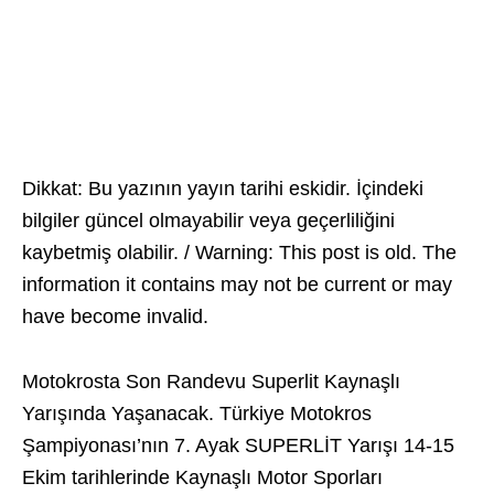
Dikkat: Bu yazının yayın tarihi eskidir. İçindeki
bilgiler güncel olmayabilir veya geçerliliğini
kaybetmiş olabilir. / Warning: This post is old. The
information it contains may not be current or may
have become invalid.
Motokrosta Son Randevu Superlit Kaynaşlı
Yarışında Yaşanacak. Türkiye Motokros
Şampiyonası’nın 7. Ayak SUPERLİT Yarışı 14-15
Ekim tarihlerinde Kaynaşlı Motor Sporları