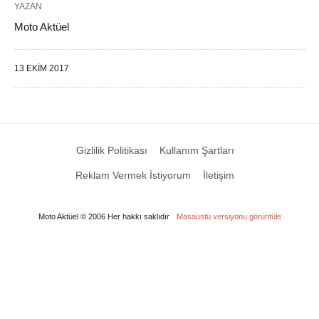
YAZAN
Moto Aktüel
13 EKIM 2017
Gizlilik Politikası
Kullanım Şartları
Reklam Vermek İstiyorum
İletişim
Moto Aktüel © 2006 Her hakkı saklıdır
Masaüstü versiyonu görüntüle