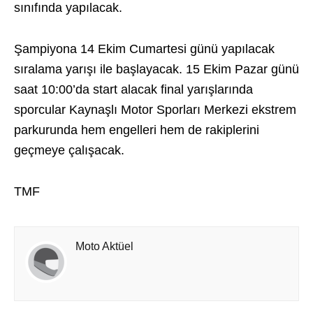
sınıfında yapılacak.
Şampiyona 14 Ekim Cumartesi günü yapılacak
sıralama yarışı ile başlayacak. 15 Ekim Pazar günü
saat 10:00’da start alacak final yarışlarında
sporcular Kaynaşlı Motor Sporları Merkezi ekstrem
parkurunda hem engelleri hem de rakiplerini
geçmeye çalışacak.
TMF
Moto Aktüel