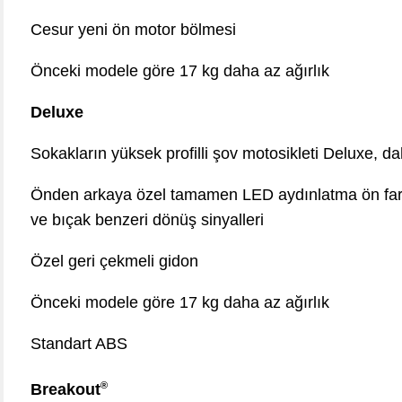
Cesur yeni ön motor bölmesi
Önceki modele göre 17 kg daha az ağırlık
Deluxe
Sokakların yüksek profilli şov motosikleti Deluxe, d
Önden arkaya özel tamamen LED aydınlatma ön far, se
ve bıçak benzeri dönüş sinyalleri
Özel geri çekmeli gidon
Önceki modele göre 17 kg daha az ağırlık
Standart ABS
®
Breakout