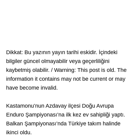
Dikkat: Bu yazının yayın tarihi eskidir. İçindeki
bilgiler güncel olmayabilir veya geçerliliğini
kaybetmiş olabilir. / Warning: This post is old. The
information it contains may not be current or may
have become invalid.
Kastamonu’nun Azdavay ilçesi Doğu Avrupa
Enduro Şampiyonası’na ilk kez ev sahipliği yaptı.
Balkan Şampiyonası’nda Türkiye takım halinde
ikinci oldu.