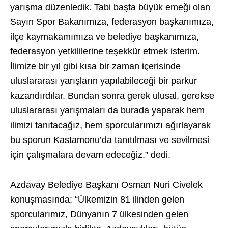
yarışma düzenledik. Tabi başta büyük emeği olan
Sayın Spor Bakanımıza, federasyon başkanımıza,
ilçe kaymakamımıza ve belediye başkanımıza,
federasyon yetkililerine teşekkür etmek isterim.
İlimize bir yıl gibi kısa bir zaman içerisinde
uluslararası yarışların yapılabileceği bir parkur
kazandırdılar. Bundan sonra gerek ulusal, gerekse
uluslararası yarışmaları da burada yaparak hem
ilimizi tanıtacağız, hem sporcularımızı ağırlayarak
bu sporun Kastamonu’da tanıtılması ve sevilmesi
için çalışmalara devam edeceğiz.” dedi.
Azdavay Belediye Başkanı Osman Nuri Civelek
konuşmasında; “Ülkemizin 81 ilinden gelen
sporcularımız, Dünyanın 7 ülkesinden gelen