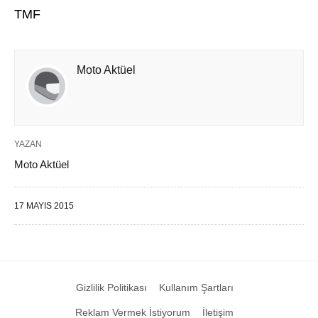
TMF
Moto Aktüel
YAZAN
Moto Aktüel
17 MAYIS 2015
Gizlilik Politikası
Kullanım Şartları
Reklam Vermek İstiyorum
İletişim