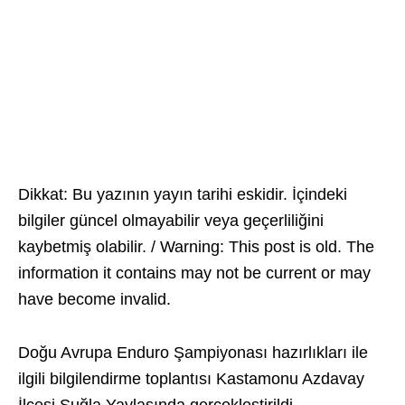
Dikkat: Bu yazının yayın tarihi eskidir. İçindeki
bilgiler güncel olmayabilir veya geçerliliğini
kaybetmiş olabilir. / Warning: This post is old. The
information it contains may not be current or may
have become invalid.
Doğu Avrupa Enduro Şampiyonası hazırlıkları ile
ilgili bilgilendirme toplantısı Kastamonu Azdavay