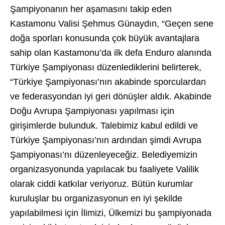
Şampiyonanın her aşamasını takip eden
Kastamonu Valisi Şehmus Günaydın, “Geçen sene
doğa sporları konusunda çok büyük avantajlara
sahip olan Kastamonu’da ilk defa Enduro alanında
Türkiye Şampiyonası düzenlediklerini belirterek,
“Türkiye Şampiyonası’nın akabinde sporculardan
ve federasyondan iyi geri dönüşler aldık. Akabinde
Doğu Avrupa Şampiyonası yapılması için
girişimlerde bulunduk. Talebimiz kabul edildi ve
Türkiye Şampiyonası’nın ardından şimdi Avrupa
Şampiyonası’nı düzenleyeceğiz. Belediyemizin
organizasyonunda yapılacak bu faaliyete Valilik
olarak ciddi katkılar veriyoruz. Bütün kurumlar
kuruluşlar bu organizasyonun en iyi şekilde
yapılabilmesi için İlimizi, Ülkemizi bu şampiyonada