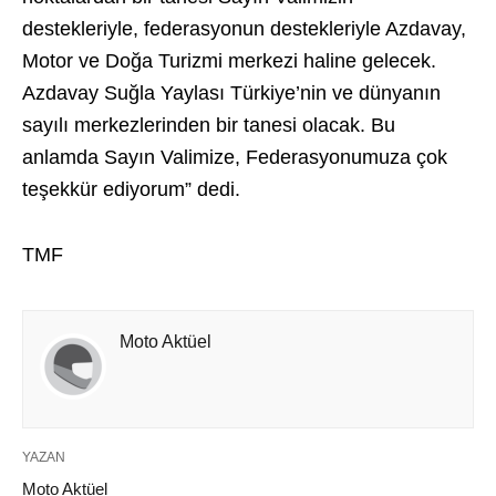
destekleriyle, federasyonun destekleriyle Azdavay,
Motor ve Doğa Turizmi merkezi haline gelecek.
Azdavay Suğla Yaylası Türkiye’nin ve dünyanın
sayılı merkezlerinden bir tanesi olacak. Bu
anlamda Sayın Valimize, Federasyonumuza çok
teşekkür ediyorum” dedi.
TMF
Moto Aktüel
YAZAN
Moto Aktüel