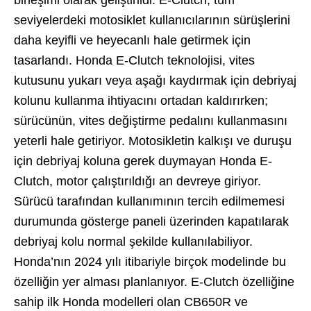
seviyelerdeki motosiklet kullanıcılarının sürüşlerini
daha keyifli ve heyecanlı hale getirmek için
tasarlandı. Honda E-Clutch teknolojisi, vites
kutusunu yukarı veya aşağı kaydırmak için debriyaj
kolunu kullanma ihtiyacını ortadan kaldırırken;
sürücünün, vites değiştirme pedalını kullanmasını
yeterli hale getiriyor. Motosikletin kalkışı ve duruşu
için debriyaj koluna gerek duymayan Honda E-
Clutch, motor çalıştırıldığı an devreye giriyor.
Sürücü tarafından kullanımının tercih edilmemesi
durumunda gösterge paneli üzerinden kapatılarak
debriyaj kolu normal şekilde kullanılabiliyor.
Honda’nın 2024 yılı itibariyle birçok modelinde bu
özelliğin yer alması planlanıyor. E-Clutch özelliğine
sahip ilk Honda modelleri olan CB650R ve