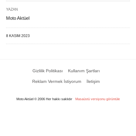
YAZAN
Moto Aktüel
8 KASIM 2023
Gizlilik Politikası
Kullanım Şartları
Reklam Vermek İstiyorum
İletişim
Moto Aktüel © 2006 Her hakkı saklıdır
Masaüstü versiyonu görüntüle