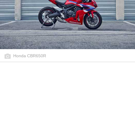
Honda CBR650R