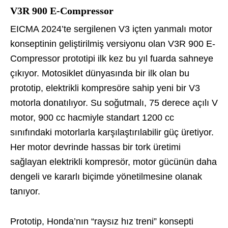
V3R 900 E-Compressor
EICMA 2024’te sergilenen V3 içten yanmalı motor
konseptinin geliştirilmiş versiyonu olan V3R 900 E-
Compressor prototipi ilk kez bu yıl fuarda sahneye
çıkıyor. Motosiklet dünyasında bir ilk olan bu
prototip, elektrikli kompresöre sahip yeni bir V3
motorla donatılıyor. Su soğutmalı, 75 derece açılı V
motor, 900 cc hacmiyle standart 1200 cc
sınıfındaki motorlarla karşılaştırılabilir güç üretiyor.
Her motor devrinde hassas bir tork üretimi
sağlayan elektrikli kompresör, motor gücünün daha
dengeli ve kararlı biçimde yönetilmesine olanak
tanıyor.
Prototip, Honda’nın “raysız hız treni” konsepti