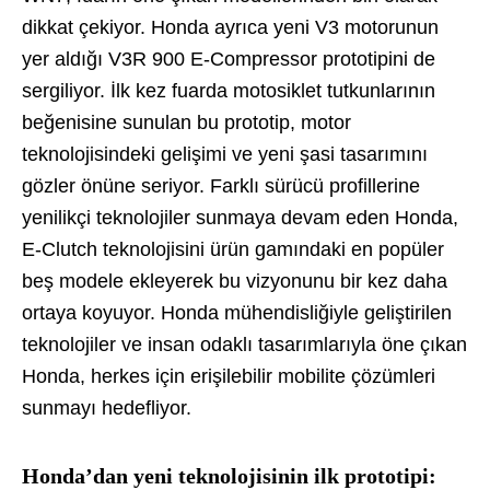
dikkat çekiyor. Honda ayrıca yeni V3 motorunun
yer aldığı V3R 900 E-Compressor prototipini de
sergiliyor. İlk kez fuarda motosiklet tutkunlarının
beğenisine sunulan bu prototip, motor
teknolojisindeki gelişimi ve yeni şasi tasarımını
gözler önüne seriyor. Farklı sürücü profillerine
yenilikçi teknolojiler sunmaya devam eden Honda,
E-Clutch teknolojisini ürün gamındaki en popüler
beş modele ekleyerek bu vizyonunu bir kez daha
ortaya koyuyor. Honda mühendisliğiyle geliştirilen
teknolojiler ve insan odaklı tasarımlarıyla öne çıkan
Honda, herkes için erişilebilir mobilite çözümleri
sunmayı hedefliyor.
Honda’dan yeni teknolojisinin ilk prototipi: