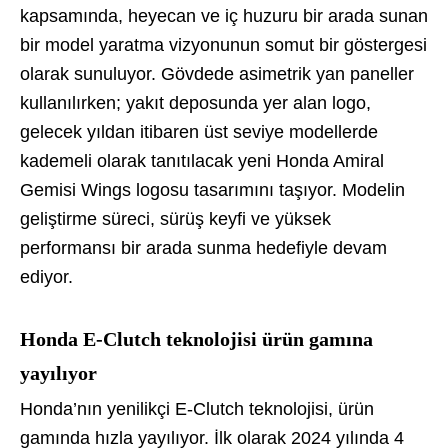
kapsamında, heyecan ve iç huzuru bir arada sunan
bir model yaratma vizyonunun somut bir göstergesi
olarak sunuluyor. Gövdede asimetrik yan paneller
kullanılırken; yakıt deposunda yer alan logo,
gelecek yıldan itibaren üst seviye modellerde
kademeli olarak tanıtılacak yeni Honda Amiral
Gemisi Wings logosu tasarımını taşıyor. Modelin
geliştirme süreci, sürüş keyfi ve yüksek
performansı bir arada sunma hedefiyle devam
ediyor.
Honda E-Clutch teknolojisi ürün gamına
yayılıyor
Honda’nın yenilikçi E-Clutch teknolojisi, ürün
gamında hızla yayılıyor. İlk olarak 2024 yılında 4