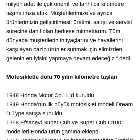
milyon adet ile çok önemli ve tarihi bir kilometre
taşına imza attık. Müşterilerimize ve ayrıca
ürünlerimizin geliştirilmesi, üretimi, satışı ve servisi
sürecine dahil olan herkese minnettarım. Tüm
dünyada müşterilerin ihtiyaçlarını ve hayallerini
karşılayan cazip ürünler sunmak için elimizden
gelenin en iyisini yapmaya devam edeceğiz.” dedi.
Motosikletle dolu 70 yılın kilometre taşları
1948 Honda Motor Co., Ltd kuruldu
1949 Honda’nın ilk büyük motosiklet modeli Dream
D-Type satışa sunuldu
1958 Efsanevi Super Cub ve Super Cub C100
modelleri Honda ürün gamına eklendi