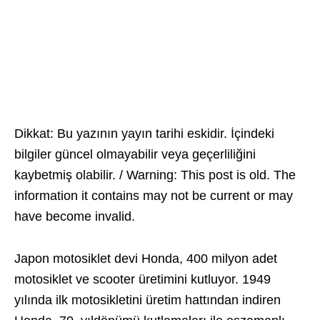
Dikkat: Bu yazının yayın tarihi eskidir. İçindeki
bilgiler güncel olmayabilir veya geçerliliğini
kaybetmiş olabilir. / Warning: This post is old. The
information it contains may not be current or may
have become invalid.
Japon motosiklet devi Honda, 400 milyon adet
motosiklet ve scooter üretimini kutluyor. 1949
yılında ilk motosikletini üretim hattından indiren