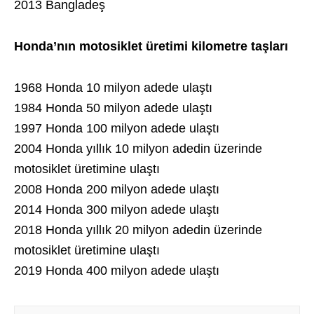
2013 Bangladeş
Honda’nın motosiklet üretimi kilometre taşları
1968 Honda 10 milyon adede ulaştı
1984 Honda 50 milyon adede ulaştı
1997 Honda 100 milyon adede ulaştı
2004 Honda yıllık 10 milyon adedin üzerinde
motosiklet üretimine ulaştı
2008 Honda 200 milyon adede ulaştı
2014 Honda 300 milyon adede ulaştı
2018 Honda yıllık 20 milyon adedin üzerinde
motosiklet üretimine ulaştı
2019 Honda 400 milyon adede ulaştı