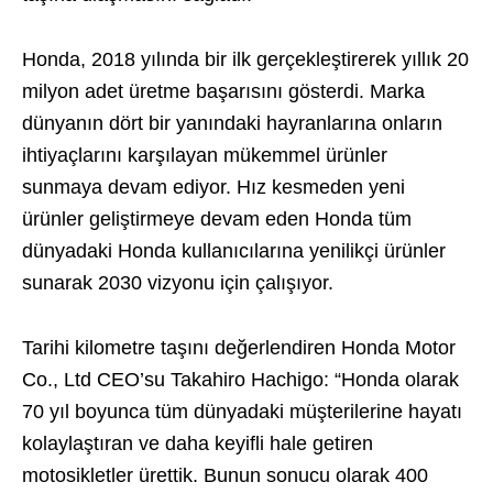
Honda, 2018 yılında bir ilk gerçekleştirerek yıllık 20
milyon adet üretme başarısını gösterdi. Marka
dünyanın dört bir yanındaki hayranlarına onların
ihtiyaçlarını karşılayan mükemmel ürünler
sunmaya devam ediyor. Hız kesmeden yeni
ürünler geliştirmeye devam eden Honda tüm
dünyadaki Honda kullanıcılarına yenilikçi ürünler
sunarak 2030 vizyonu için çalışıyor.
Tarihi kilometre taşını değerlendiren Honda Motor
Co., Ltd CEO’su Takahiro Hachigo: “Honda olarak
70 yıl boyunca tüm dünyadaki müşterilerine hayatı
kolaylaştıran ve daha keyifli hale getiren
motosikletler ürettik. Bunun sonucu olarak 400