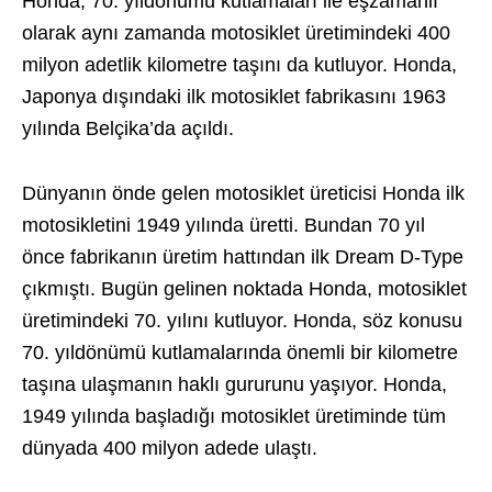
Honda, 70. yıldönümü kutlamaları ile eşzamanlı
olarak aynı zamanda motosiklet üretimindeki 400
milyon adetlik kilometre taşını da kutluyor. Honda,
Japonya dışındaki ilk motosiklet fabrikasını 1963
yılında Belçika’da açıldı.
Dünyanın önde gelen motosiklet üreticisi Honda ilk
motosikletini 1949 yılında üretti. Bundan 70 yıl
önce fabrikanın üretim hattından ilk Dream D-Type
çıkmıştı. Bugün gelinen noktada Honda, motosiklet
üretimindeki 70. yılını kutluyor. Honda, söz konusu
70. yıldönümü kutlamalarında önemli bir kilometre
taşına ulaşmanın haklı gururunu yaşıyor. Honda,
1949 yılında başladığı motosiklet üretiminde tüm
dünyada 400 milyon adede ulaştı.