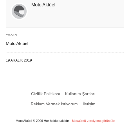
Moto Aktüel
YAZAN
Moto Aktüel
19 ARALIK 2019
Gizlilik Politikası
Kullanım Şartları
Reklam Vermek İstiyorum
İletişim
Moto Aktüel © 2006 Her hakkı saklıdır
Masaüstü versiyonu görüntüle