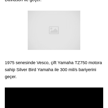
1975 senesinde Vesco, çift Yamaha TZ750 motora
sahip Silver Bird Yamaha ile 300 mil/s bariyerini
geçer.