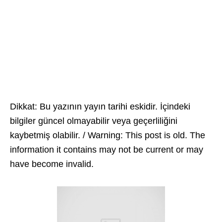
Dikkat: Bu yazının yayın tarihi eskidir. İçindeki
bilgiler güncel olmayabilir veya geçerliliğini
kaybetmiş olabilir. / Warning: This post is old. The
information it contains may not be current or may
have become invalid.