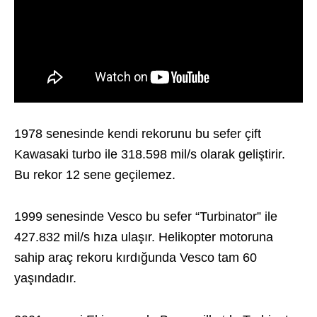
1978 senesinde kendi rekorunu bu sefer çift
Kawasaki turbo ile 318.598 mil/s olarak geliştirir.
Bu rekor 12 sene geçilemez.
1999 senesinde Vesco bu sefer “Turbinator” ile
427.832 mil/s hıza ulaşır. Helikopter motoruna
sahip araç rekoru kırdığunda Vesco tam 60
yaşındadır.