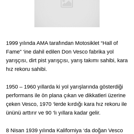
1999 yılında AMA tarafından Motosiklet “Hall of
Fame” ‘ine dahil edilen Don Vesco fabrika yol
yarışçısı, dirt pist yarışçısı, yarış takımı sahibi, kara
hız rekoru sahibi.
1950 – 1960 yıllarda ki yol yarışlarında gösterdiği
performans ile ön plana çıkan ve dikkatleri üzerine
çeken Vesco, 1970 ‘lerde kırdığı kara hız rekoru ile
ününü arttırır ve 90 ‘lı yıllara kadar gelir.
8 Nisan 1939 yılında Kaliforniya ‘da doğan Vesco