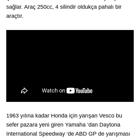
sağlar. Araç 250cc, 4 silindir oldukça pahalı bir
araçtır.
1963 yılına kadar Honda için yarışan Vesco bu
sefer pazara yeni giren Yamaha ‘dan Daytona
International Speedway ‘de ABD GP de yarışması