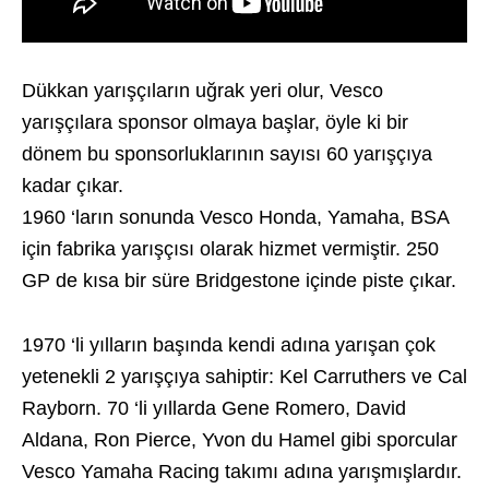
Dükkan yarışçıların uğrak yeri olur, Vesco
yarışçılara sponsor olmaya başlar, öyle ki bir
dönem bu sponsorluklarının sayısı 60 yarışçıya
kadar çıkar.
1960 ‘ların sonunda Vesco Honda, Yamaha, BSA
için fabrika yarışçısı olarak hizmet vermiştir. 250
GP de kısa bir süre Bridgestone içinde piste çıkar.
1970 ‘li yılların başında kendi adına yarışan çok
yetenekli 2 yarışçıya sahiptir: Kel Carruthers ve Cal
Rayborn. 70 ‘li yıllarda Gene Romero, David
Aldana, Ron Pierce, Yvon du Hamel gibi sporcular
Vesco Yamaha Racing takımı adına yarışmışlardır.