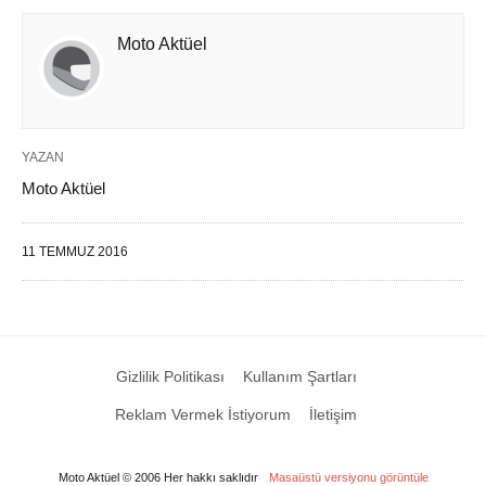
Moto Aktüel
YAZAN
Moto Aktüel
11 TEMMUZ 2016
Gizlilik Politikası
Kullanım Şartları
Reklam Vermek İstiyorum
İletişim
Moto Aktüel © 2006 Her hakkı saklıdır
Masaüstü versiyonu görüntüle