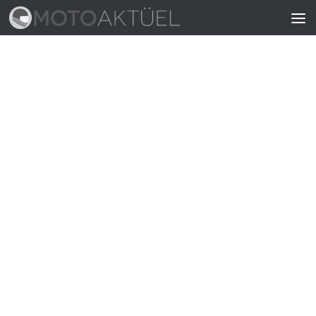
Skip to content