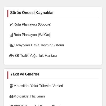
Sürüş Öncesi Kaynaklar
Rota Planlayıcı (Google)
Rota Planlayıcı (WeGo)
Karayolları Hava Tahmin Sistemi
İBB Trafik Yoğunluk Haritası
Yakıt ve Giderler
Motosiklet Yakıt Tüketim Verileri
Motosiklet Hız Sınırı