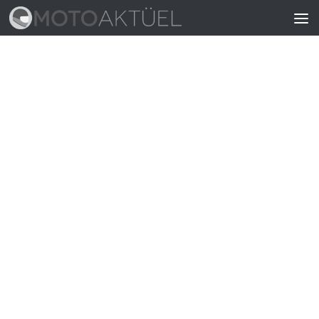
Skip to content