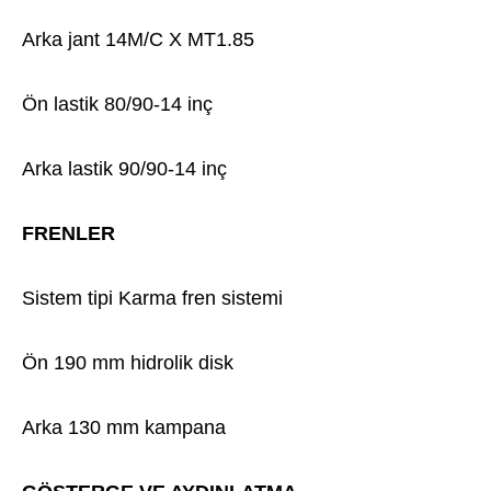
Arka jant 14M/C X MT1.85
Ön lastik 80/90-14 inç
Arka lastik 90/90-14 inç
FRENLER
Sistem tipi Karma fren sistemi
Ön 190 mm hidrolik disk
Arka 130 mm kampana