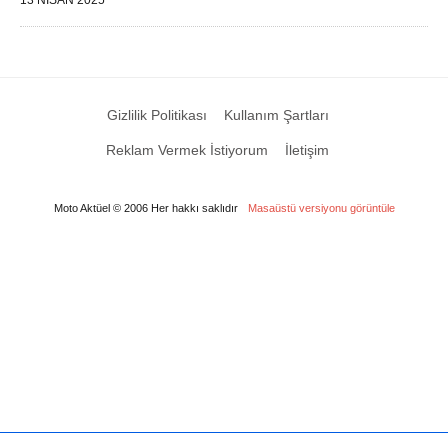
Gizlilik Politikası
Kullanım Şartları
Reklam Vermek İstiyorum
İletişim
Moto Aktüel © 2006 Her hakkı saklıdır
Masaüstü versiyonu görüntüle