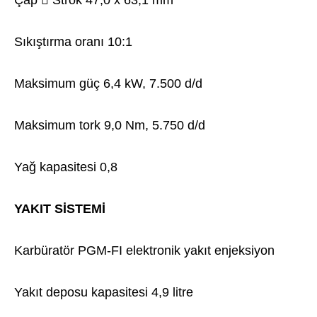
Sıkıştırma oranı 10:1
Maksimum güç 6,4 kW, 7.500 d/d
Maksimum tork 9,0 Nm, 5.750 d/d
Yağ kapasitesi 0,8
YAKIT SİSTEMİ
Karbüratör PGM-FI elektronik yakıt enjeksiyon
Yakıt deposu kapasitesi 4,9 litre