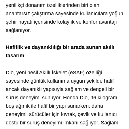
yenilikçi donanım özelliklerinden biri olan
anahtarsız çalıştırma sayesinde kullanıcılara yoğun
şehir hayatı içerisinde kolaylık ve konfor avantajı
sağlanıyor.
Hafiflik ve dayanıklılığı bir arada sunan akıllı
tasarım
Dio, yeni nesil Akıllı İskelet (eSAF) özelliği
sayesinde günlük kullanıma uygun şekilde hafif
ancak dayanıklı yapısıyla sağlam ve dengeli bir
sürüş deneyimi sunuyor. Honda Dio, 96 kilogram
boş ağırlık ile hafif bir yapı sunarken; daha
deneyimli sürücüler için kıvrak, çevik ve kullanıcı
dostu bir sürüş deneyimi imkanı sağlıyor. Sağlam