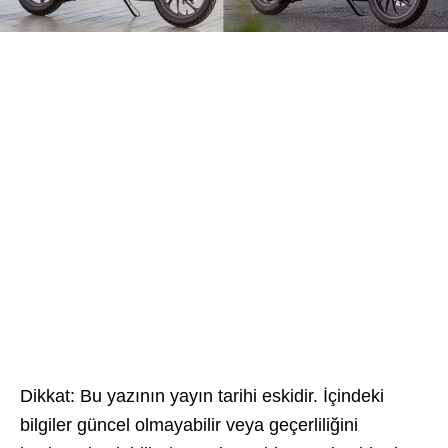
Dikkat: Bu yazının yayın tarihi eskidir. İçindeki
bilgiler güncel olmayabilir veya geçerliliğini