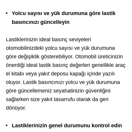
Yolcu sayısı ve yük durumuna göre lastik
basıncınızı güncelleyin
Lastiklerinizin ideal basınç seviyeleri
otomobilinizdeki yolcu sayısı ve yük durumuna
göre değişiklik gösterebiliyor. Otomobil üreticinizin
önerdiği ideal lastik basınç değerleri genellikle araç
el kitabı veya yakıt deposu kapağı içinde yazılı
oluyor. Lastik basıncınızı yolcu ve yük durumuna
göre güncellemeniz seyahatinizin güvenliğini
sağlarken size yakıt tasarrufu olarak da geri
dönüyor.
Lastiklerinizin genel durumunu kontrol edin