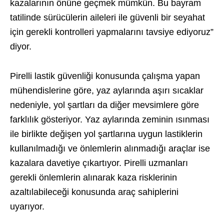
kazalarının önüne geçmek mümkün. Bu bayram
tatilinde sürücülerin aileleri ile güvenli bir seyahat
için gerekli kontrolleri yapmalarını tavsiye ediyoruz”
diyor.
Pirelli lastik güvenliği konusunda çalışma yapan
mühendislerine göre, yaz aylarında aşırı sıcaklar
nedeniyle, yol şartları da diğer mevsimlere göre
farklılık gösteriyor. Yaz aylarında zeminin ısınması
ile birlikte değişen yol şartlarına uygun lastiklerin
kullanılmadığı ve önlemlerin alınmadığı araçlar ise
kazalara davetiye çıkartıyor. Pirelli uzmanları
gerekli önlemlerin alınarak kaza risklerinin
azaltılabileceği konusunda araç sahiplerini
uyarıyor.