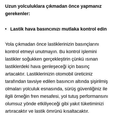
Uzun yolculuklara çıkmadan önce yapmanız
gerekenler:
Lastik hava basıncınızı mutlaka kontrol edin
Yola çıkmadan önce lastiklerinizin basınçlarını
kontrol etmeyi unutmayın. Bu kontrol işlemini
lastikler soğukken gerçekleştirin çünkü ısınan
lastiklerdeki hava genleşeceği için basınç
artacaktır. Lastiklerinizin otomobil üreticiniz
tarafından tavsiye edilen basıncın altında şişirilmiş
olmaları yolculuk esnasında, sürüş güvenliğiniz ile
ilgili örneğin fren mesafesi, yol tutuş performansını
olumsuz yönde etkiliyeceği gibi yakıt tüketiminizi
artıracaktır ve lastik ömrünü kısaltacaktır.