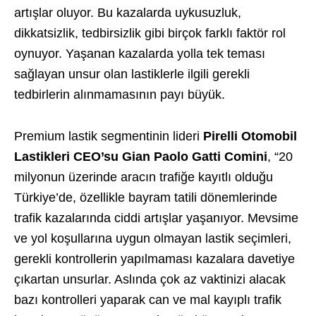
artışlar oluyor. Bu kazalarda uykusuzluk,
dikkatsizlik, tedbirsizlik gibi birçok farklı faktör rol
oynuyor. Yaşanan kazalarda yolla tek teması
sağlayan unsur olan lastiklerle ilgili gerekli
tedbirlerin alınmamasının payı büyük.
Premium lastik segmentinin lideri
Pirelli Otomobil
Lastikleri CEO’su Gian Paolo Gatti Comini
, “20
milyonun üzerinde aracın trafiğe kayıtlı olduğu
Türkiye’de, özellikle bayram tatili dönemlerinde
trafik kazalarında ciddi artışlar yaşanıyor. Mevsime
ve yol koşullarına uygun olmayan lastik seçimleri,
gerekli kontrollerin yapılmaması kazalara davetiye
çıkartan unsurlar. Aslında çok az vaktinizi alacak
bazı kontrolleri yaparak can ve mal kayıplı trafik