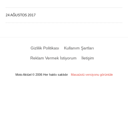
24 AĞUSTOS 2017
Gizlilik Politikası
Kullanım Şartları
Reklam Vermek İstiyorum
İletişim
Moto Aktüel © 2006 Her hakkı saklıdır
Masaüstü versiyonu görüntüle