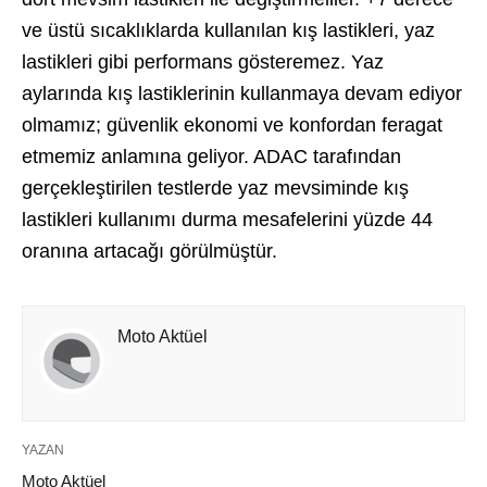
ve üstü sıcaklıklarda kullanılan kış lastikleri, yaz
lastikleri gibi performans gösteremez. Yaz
aylarında kış lastiklerinin kullanmaya devam ediyor
olmamız; güvenlik ekonomi ve konfordan feragat
etmemiz anlamına geliyor. ADAC tarafından
gerçekleştirilen testlerde yaz mevsiminde kış
lastikleri kullanımı durma mesafelerini yüzde 44
oranına artacağı görülmüştür.
Moto Aktüel
YAZAN
Moto Aktüel