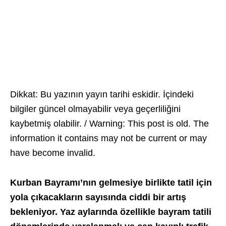
Dikkat: Bu yazının yayın tarihi eskidir. İçindeki
bilgiler güncel olmayabilir veya geçerliliğini
kaybetmiş olabilir. / Warning: This post is old. The
information it contains may not be current or may
have become invalid.
Kurban Bayramı’nın gelmesiye birlikte tatil için
yola çıkacakların sayısında ciddi bir artış
bekleniyor. Yaz aylarında özellikle bayram tatili