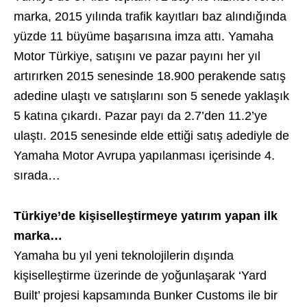
marka, 2015 yılında trafik kayıtları baz alındığında
yüzde 11 büyüme başarısına imza attı. Yamaha
Motor Türkiye, satışını ve pazar payını her yıl
artırırken 2015 senesinde 18.900 perakende satış
adedine ulaştı ve satışlarını son 5 senede yaklaşık
5 katına çıkardı. Pazar payı da 2.7’den 11.2’ye
ulaştı. 2015 senesinde elde ettiği satış adediyle de
Yamaha Motor Avrupa yapılanması içerisinde 4.
sırada…
Türkiye’de kişiselleştirmeye yatırım yapan ilk
marka…
Yamaha bu yıl yeni teknolojilerin dışında
kişiselleştirme üzerinde de yoğunlaşarak ‘Yard
Built’ projesi kapsamında Bunker Customs ile bir