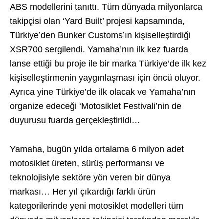
ABS modellerini tanıttı. Tüm dünyada milyonlarca
takipçisi olan ‘Yard Built’ projesi kapsamında,
Türkiye’den Bunker Customs’ın kişiselleştirdiği
XSR700 sergilendi. Yamaha’nın ilk kez fuarda
lanse ettiği bu proje ile bir marka Türkiye’de ilk kez
kişiselleştirmenin yaygınlaşması için öncü oluyor.
Ayrıca yine Türkiye’de ilk olacak ve Yamaha’nın
organize edeceği ‘Motosiklet Festivali’nin de
duyurusu fuarda gerçekleştirildi…
Yamaha, bugün yılda ortalama 6 milyon adet
motosiklet üreten, sürüş performansı ve
teknolojisiyle sektöre yön veren bir dünya
markası… Her yıl çıkardığı farklı ürün
kategorilerinde yeni motosiklet modelleri tüm