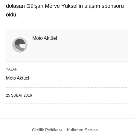
dolaşan Gülşah Merve Yüksel’in ulaşım sponsoru
oldu.
Moto Aktüel
YAZAN
Moto Aktüel
25 ŞUBAT 2016
Gizlilik Politikası
Kullanım Şartları