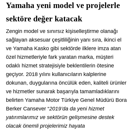
Yamaha yeni model ve projelerle
sektöre değer katacak
Zengin model ve sınırsız kişiselleştirme olanağı
sağlayan aksesuar çeşitliliğinin yanı sıra, ikinci el
ve Yamaha Kasko gibi sektörde ilklere imza atan
özel hizmetleriyle fark yaratan marka, müşteri
odaklı hizmet stratejisiyle beklentilerin ötesine
geçiyor. 2018 yılını kullanıcıların kalplerine
dokunan, duygularına öncülük eden, kaliteli ürünler
ve hizmetler sunarak başarıyla tamamladıklarını
belirten Yamaha Motor Türkiye Genel Müdürü Bora
Berker Cansever “
2019’da da yeni hizmet
yatırımlarımız ve sektörün gelişmesine destek
olacak önemli projelerimiz hayata