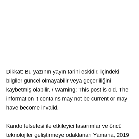
Dikkat: Bu yazının yayın tarihi eskidir. İçindeki
bilgiler güncel olmayabilir veya geçerliliğini
kaybetmiş olabilir. / Warning: This post is old. The
information it contains may not be current or may
have become invalid.
Kando felsefesi ile etkileyici tasarımlar ve öncü
teknolojiler geliştirmeye odaklanan Yamaha, 2019