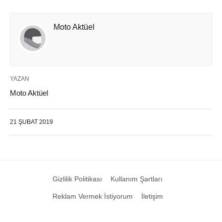
Moto Aktüel
YAZAN
Moto Aktüel
21 ŞUBAT 2019
Gizlilik Politikası
Kullanım Şartları
Reklam Vermek İstiyorum
İletişim