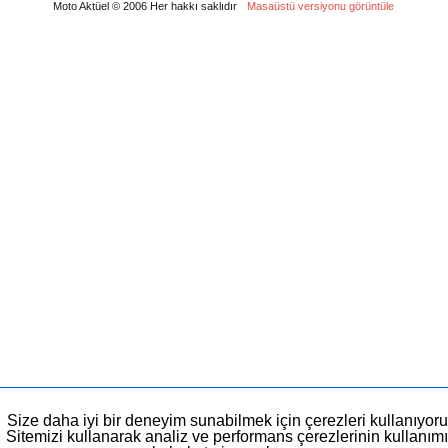
Moto Aktüel © 2006 Her hakkı saklıdır
Masaüstü versiyonu görüntüle
Size daha iyi bir deneyim sunabilmek için çerezleri kullanıyoru
Sitemizi kullanarak analiz ve performans çerezlerinin kullanımı