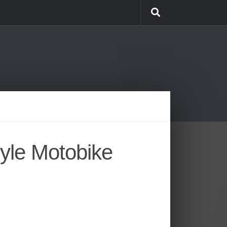
iyle Motobike