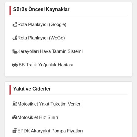
Sürüş Öncesi Kaynaklar
Rota Planlayıcı (Google)
Rota Planlayıcı (WeGo)
Karayolları Hava Tahmin Sistemi
İBB Trafik Yoğunluk Haritası
Yakıt ve Giderler
Motosiklet Yakıt Tüketim Verileri
Motosiklet Hız Sınırı
EPDK Akaryakıt Pompa Fiyatları