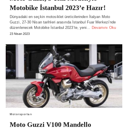
Motobike İstanbul 2023’e Hazır!
Dünyadaki en seçkin motosiklet üreticilerinden İtalyan Moto
Guzzi, 27-30 Nisan tarihleri arasında İstanbul Fuar Merkezi’nde
düzenlenecek Motobike İstanbul 2023’te, yeni…
Devamını Oku
23 Nisan 2023
Motorsporları
Moto Guzzi V100 Mandello