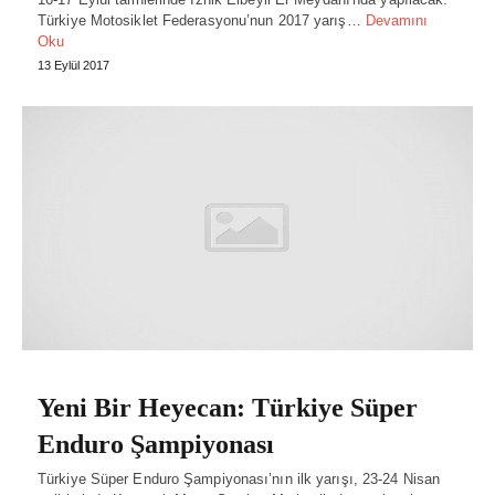
Türkiye Motosiklet Federasyonu’nun 2017 yarış…
Devamını
Oku
13 Eylül 2017
Yeni Bir Heyecan: Türkiye Süper
Enduro Şampiyonası
Türkiye Süper Enduro Şampiyonası’nın ilk yarışı, 23-24 Nisan