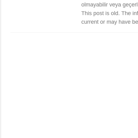
olmayabilir veya geçerli
This post is old. The i
current or may have be