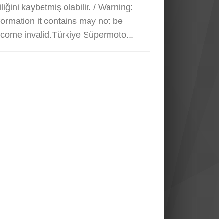
liğini kaybetmiş olabilir. / Warning:
nformation it contains may not be
come invalid.Türkiye Süpermoto...