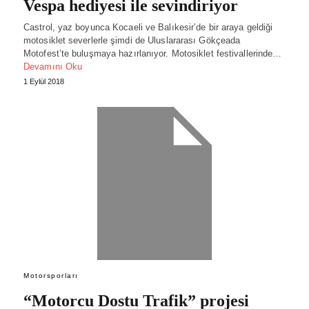
Vespa hediyesi ile sevindiriyor
Castrol, yaz boyunca Kocaeli ve Balıkesir’de bir araya geldiği
motosiklet severlerle şimdi de Uluslararası Gökçeada
Motofest’te buluşmaya hazırlanıyor. Motosiklet festivallerinde…
Devamını Oku
1 Eylül 2018
Motorsporları
“Motorcu Dostu Trafik” projesi