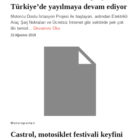
Türkiye’de yayılmaya devam ediyor
Motorcu Dostu İstasyon Projesi ile başlayan, ardından Elektrikli
Araç Şarj Noktaları ve Ücretsiz İnternet gibi sektörde pek çok
ilki temsil…
Devamını Oku
22 Ağustos 2018
Motorsporları
Castrol, motosiklet festivali keyfini