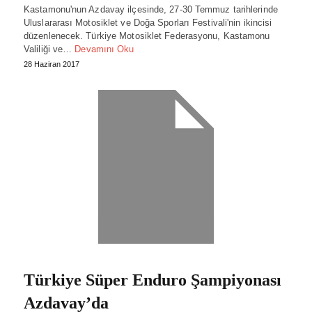
Kastamonu'nun Azdavay ilçesinde, 27-30 Temmuz tarihlerinde
Uluslararası Motosiklet ve Doğa Sporları Festivali'nin ikincisi
düzenlenecek. Türkiye Motosiklet Federasyonu, Kastamonu
Valiliği ve…
Devamını Oku
28 Haziran 2017
Türkiye Süper Enduro Şampiyonası
Azdavay’da