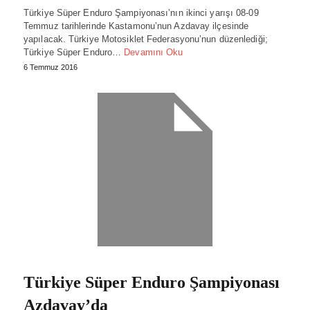
Türkiye Süper Enduro Şampiyonası’nın ikinci yarışı 08-09
Temmuz tarihlerinde Kastamonu’nun Azdavay ilçesinde
yapılacak. Türkiye Motosiklet Federasyonu’nun düzenlediği;
Türkiye Süper Enduro…
Devamını Oku
6 Temmuz 2016
Türkiye Süper Enduro Şampiyonası
Azdavay’da