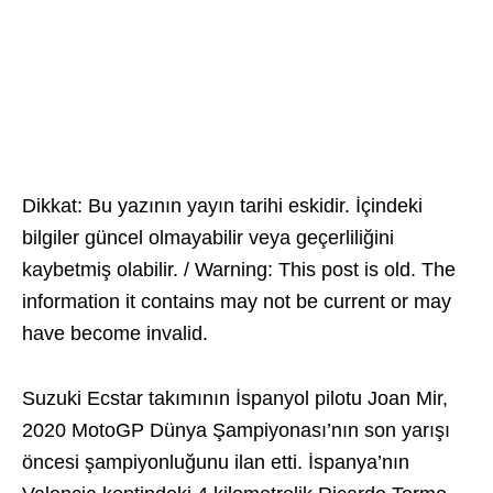
Dikkat: Bu yazının yayın tarihi eskidir. İçindeki
bilgiler güncel olmayabilir veya geçerliliğini
kaybetmiş olabilir. / Warning: This post is old. The
information it contains may not be current or may
have become invalid.
Suzuki Ecstar takımının İspanyol pilotu Joan Mir,
2020 MotoGP Dünya Şampiyonası’nın son yarışı
öncesi şampiyonluğunu ilan etti. İspanya’nın