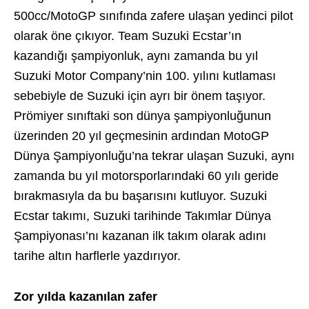
500cc/MotoGP sınıfında zafere ulaşan yedinci pilot
olarak öne çıkıyor. Team Suzuki Ecstar’ın
kazandığı şampiyonluk, aynı zamanda bu yıl
Suzuki Motor Company’nin 100. yılını kutlaması
sebebiyle de Suzuki için ayrı bir önem taşıyor.
Prömiyer sınıftaki son dünya şampiyonluğunun
üzerinden 20 yıl geçmesinin ardından MotoGP
Dünya Şampiyonluğu’na tekrar ulaşan Suzuki, aynı
zamanda bu yıl motorsporlarındaki 60 yılı geride
bırakmasıyla da bu başarısını kutluyor. Suzuki
Ecstar takımı, Suzuki tarihinde Takımlar Dünya
Şampiyonası’nı kazanan ilk takım olarak adını
tarihe altın harflerle yazdırıyor.
Zor yılda kazanılan zafer