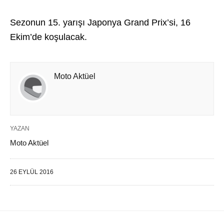
Sezonun 15. yarışı Japonya Grand Prix’si, 16
Ekim’de koşulacak.
Moto Aktüel
YAZAN
Moto Aktüel
26 EYLÜL 2016