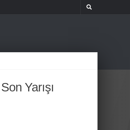
Son Yarışı