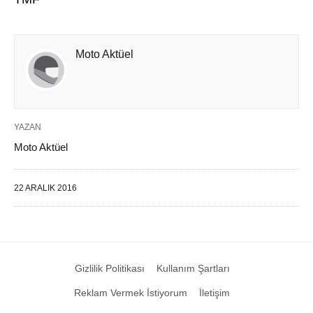
Moto Aktüel
YAZAN
Moto Aktüel
22 ARALIK 2016
Gizlilik Politikası
Kullanım Şartları
Reklam Vermek İstiyorum
İletişim