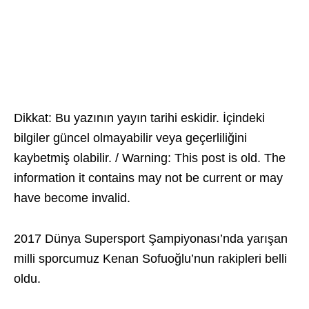
Dikkat: Bu yazının yayın tarihi eskidir. İçindeki
bilgiler güncel olmayabilir veya geçerliliğini
kaybetmiş olabilir. / Warning: This post is old. The
information it contains may not be current or may
have become invalid.
2017 Dünya Supersport Şampiyonası’nda yarışan
milli sporcumuz Kenan Sofuoğlu’nun rakipleri belli
oldu.